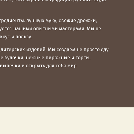
гредиенты: лучшую муку, свежие дрожжи,
ируется нашими опытными мастерами. Мы не
кус и пользу.
дитерских изделий. Мы создаем не просто еду
е булочки, нежные пирожные и торты,
выпечки и открыть для себя мир