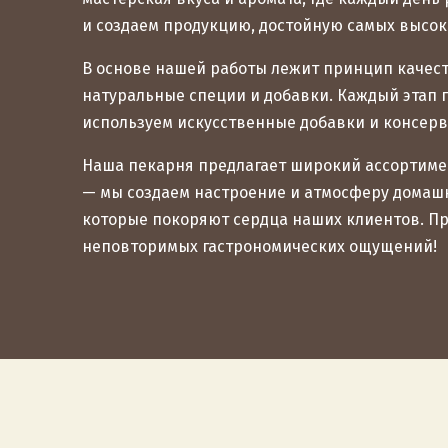
и создаем продукцию, достойную самых высок
В основе нашей работы лежит принцип качест
натуральные специи и добавки. Каждый этап 
используем искусственные добавки и консерв
Наша пекарня предлагает широкий ассортимен
— мы создаем настроение и атмосферу домашн
которые покоряют сердца наших клиентов. Пр
неповторимых гастрономических ощущений!